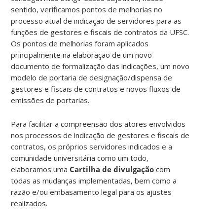
sentido, verificamos pontos de melhorias no
processo atual de indicação de servidores para as
funções de gestores e fiscais de contratos da UFSC.
Os pontos de melhorias foram aplicados
principalmente na elaboração de um novo
documento de formalização das indicações, um novo
modelo de portaria de designação/dispensa de
gestores e fiscais de contratos e novos fluxos de
emissões de portarias.
Para facilitar a compreensão dos atores envolvidos
nos processos de indicação de gestores e fiscais de
contratos, os próprios servidores indicados e a
comunidade universitária como um todo,
elaboramos uma
Cartilha de divulgação
com
todas as mudanças implementadas, bem como a
razão e/ou embasamento legal para os ajustes
realizados.