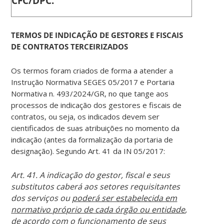
CFC/DPC.
TERMOS DE INDICAÇÃO DE GESTORES E FISCAIS
DE CONTRATOS TERCEIRIZADOS
Os termos foram criados de forma a atender a
Instrução Normativa SEGES 05/2017 e Portaria
Normativa n. 493/2024/GR, no que tange aos
processos de indicação dos gestores e fiscais de
contratos, ou seja, os indicados devem ser
cientificados de suas atribuições no momento da
indicação (antes da formalização da portaria de
designação). Segundo Art. 41 da IN 05/2017:
Art. 41. A indicação do gestor, fiscal e seus
substitutos caberá aos setores requisitantes
dos serviços ou
poderá ser estabelecida em
normativo próprio de cada órgão ou entidade
,
de acordo com o funcionamento de seus