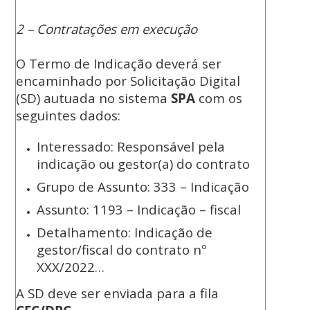
2 – Contratações em execução
O Termo de Indicação deverá ser
encaminhado por Solicitação Digital
(SD) autuada no sistema
SPA
com os
seguintes dados:
Interessado: Responsável pela
indicação ou gestor(a) do contrato
Grupo de Assunto: 333 – Indicação
Assunto: 1193 – Indicação – fiscal
Detalhamento: Indicação de
gestor/fiscal do contrato nº
XXX/2022…
A SD deve ser enviada para a fila