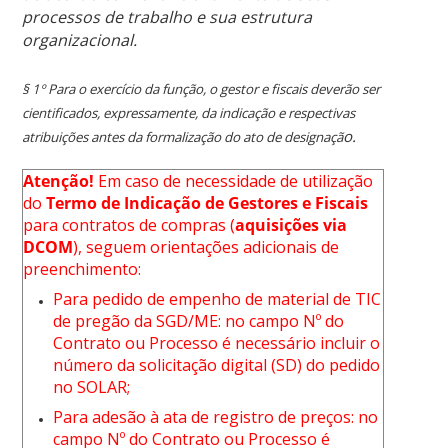
processos de trabalho e sua estrutura
organizacional.
§ 1º Para o exercício da função, o gestor e fiscais deverão ser
cientificados, expressamente, da indicação e respectivas
o.
atribuições antes da formalização do ato de designaçã
Atenção!
Em caso de necessidade de utilização
do
Termo de Indicação de Gestores e Fiscais
para contratos de compras (
aquisições via
DCOM
), seguem orientações adicionais de
preenchimento:
Para pedido de empenho de material de TIC
de pregão da SGD/ME: no campo Nº do
Contrato ou Processo é necessário incluir o
número da solicitação digital (SD) do pedido
no SOLAR;
Para adesão à ata de registro de preços: no
campo Nº do Contrato ou Processo é