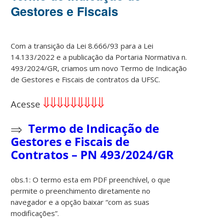
Gestores e Fiscais
Com a transição da Lei 8.666/93 para a Lei
14.133/2022 e a publicação da Portaria Normativa n.
493/2024/GR, criamos um novo Termo de Indicação
de Gestores e Fiscais de contratos da UFSC.
⇓⇓⇓⇓⇓⇓⇓⇓⇓
Acesse
⇒
Termo de Indicação de
Gestores e Fiscais de
Contratos – PN 493/2024/GR
obs.1: O termo esta em PDF preenchível, o que
permite o preenchimento diretamente no
navegador e a opção baixar “com as suas
modificações”.