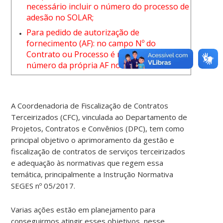
necessário incluir o número do processo de
adesão no SOLAR;
Para pedido de autorização de
fornecimento (AF): no campo Nº do
Contrato ou Processo é
necessário incluir o
número da própria AF no SOLAR
A Coordenadoria de Fiscalização de Contratos
Terceirizados (CFC), vinculada ao Departamento de
Projetos, Contratos e Convênios (DPC), tem como
principal objetivo o aprimoramento da gestão e
fiscalização de contratos de serviços terceirizados
e adequação às normativas que regem essa
temática, principalmente a Instrução Normativa
SEGES nº 05/2017.
Varias ações estão em planejamento para
conseguirmos atingir esses objetivos, nesse