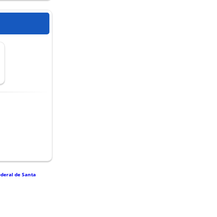
ederal de Santa