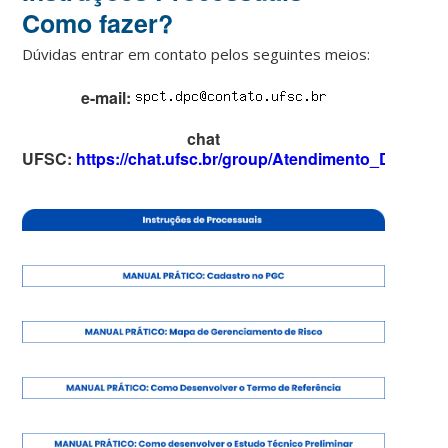
Como fazer?
Dúvidas entrar em contato pelos seguintes meios:
e-mail:
chat
UFSC:
https://chat.ufsc.br/group/Atendimento_DPC