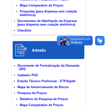
Mapa Comparativo de Preços
Propostas (para dispensa sem cotação
eletrônica)
Documentos de Habilitação da Empresa
(para dispensa sem cotação eletrônica)
Checklist
Adesão
Documento de Formalização da Demanda
- DFD
Cadastro PGC
Estudo Técnico Preliminar - ETPdigital
Mapa de Gerenciamento de Riscos
Pesquisa de Preços
Relatório de Pesquisa de Preços
Mapa Comparativo de Preços