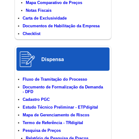
Mapa Comparativo de Preços
Notas Fiscais
Carta de Exclusividade
Documentos de Habilitação da Empresa
Checklist
Dispensa
Fluxo de Tramitação do Processo
Documento de Formalização da Demanda
- DFD
Cadastro PGC
Estudo Técnico Preliminar - ETPdigital
Mapa de Gerenciamento de Riscos
Termo de Referência - TRdigital
Pesquisa de Preços
Relatório de Pesquisa de Preços