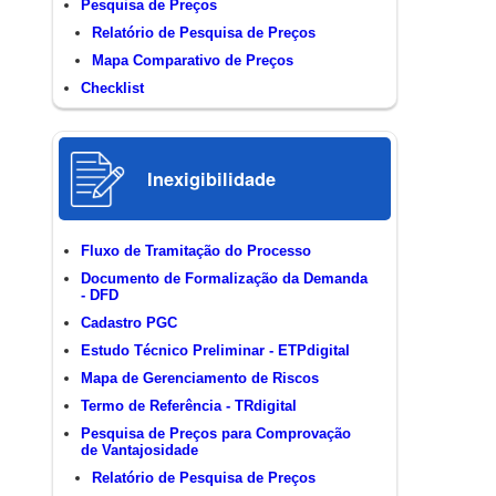
Pesquisa de Preços
Relatório de Pesquisa de Preços
Mapa Comparativo de Preços
Checklist
Inexigibilidade
Fluxo de Tramitação do Processo
Documento de Formalização da Demanda
- DFD
Cadastro PGC
Estudo Técnico Preliminar - ETPdigital
Mapa de Gerenciamento de Riscos
Termo de Referência - TRdigital
Pesquisa de Preços para Comprovação
de Vantajosidade
Relatório de Pesquisa de Preços