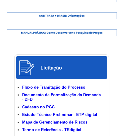
Licitação
Fluxo de Tramitação do Processo
Documento de Formalização da Demanda
- DFD
Cadastro no PGC
Estudo Técnico Preliminar - ETP digital
Mapa de Gerenciamento de Riscos
Termo de Referência - TRdigital