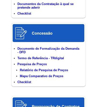
Documentos da Contratação à qual se
pretende aderir
Checklist
Concessão
Documento de Formalização da Demanda
- DFD
Termo de Referência - TRdigital
Pesquisa de Preços
Relatório de Pesquisa de Preços
Mapa Comparativo de Preços
Checklist
Prorrogação de Contratos