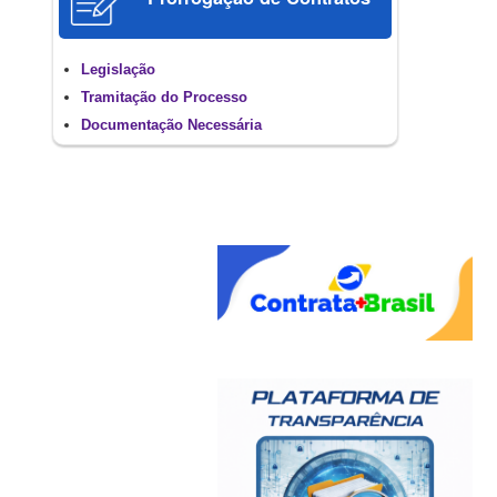
Legislação
Tramitação do Processo
Documentação Necessária